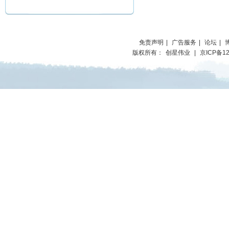
免责声明
|
广告服务
|
论坛
|
版权所有：
创星伟业
|
京ICP备12