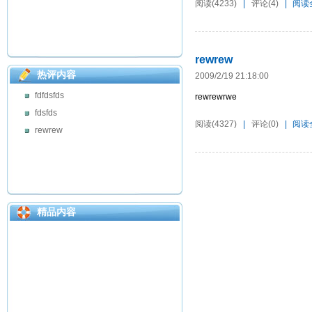
阅读(4233)
|
评论(4)
|
阅读
rewrew
热评内容
2009/2/19 21:18:00
fdfdsfds
rewrewrwe
fdsfds
阅读(4327)
|
评论(0)
|
阅读
rewrew
精品内容