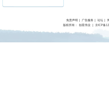
免责声明
|
广告服务
|
论坛
|
版权所有：
创星伟业
|
京ICP备12