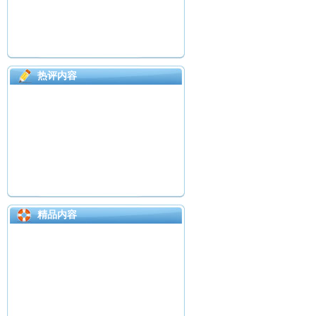
热评内容
精品内容